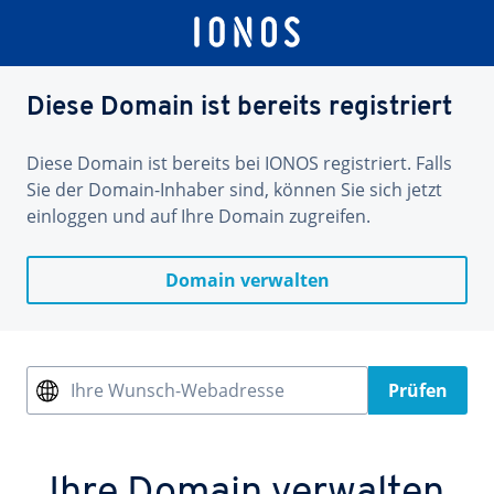
Diese Domain ist bereits registriert
Diese Domain ist bereits bei IONOS registriert. Falls
Sie der Domain-Inhaber sind, können Sie sich jetzt
einloggen und auf Ihre Domain zugreifen.
Domain verwalten
Ihre Wunsch-Webadresse
Prüfen