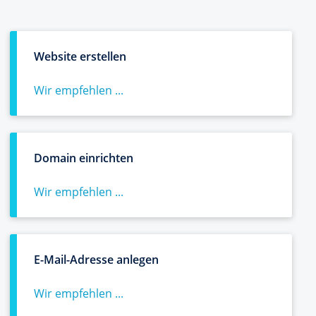
Website erstellen
Wir empfehlen ...
Domain einrichten
Wir empfehlen ...
E-Mail-Adresse anlegen
Wir empfehlen ...