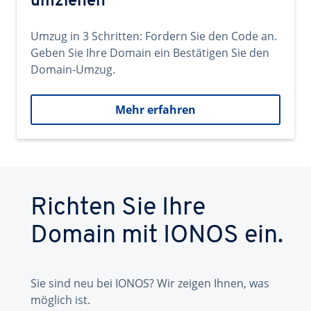
umziehen
Umzug in 3 Schritten: Fordern Sie den Code an.
Geben Sie Ihre Domain ein Bestätigen Sie den
Domain-Umzug.
Mehr erfahren
Richten Sie Ihre
Domain mit IONOS ein.
Sie sind neu bei IONOS? Wir zeigen Ihnen, was
möglich ist.