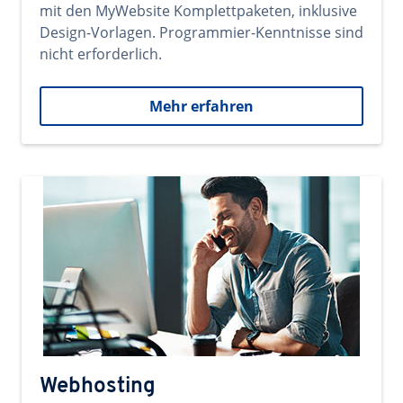
mit den MyWebsite Komplettpaketen, inklusive
Design-Vorlagen. Programmier-Kenntnisse sind
nicht erforderlich.
Mehr erfahren
Webhosting