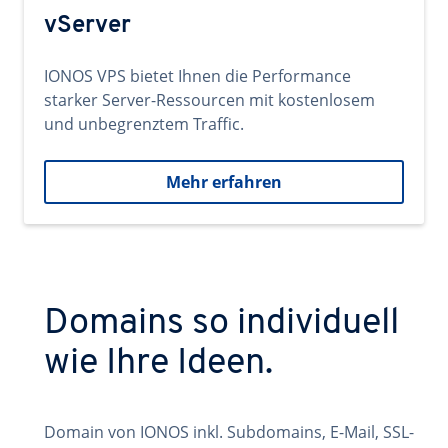
vServer
IONOS VPS bietet Ihnen die Performance
starker Server-Ressourcen mit kostenlosem
und unbegrenztem Traffic.
Mehr erfahren
Domains so individuell
wie Ihre Ideen.
Domain von IONOS inkl. Subdomains, E-Mail, SSL-