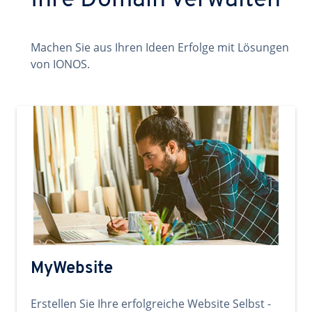
Ihre Domain verwalten
Machen Sie aus Ihren Ideen Erfolge mit Lösungen
von IONOS.
MyWebsite
Erstellen Sie Ihre erfolgreiche Website Selbst -