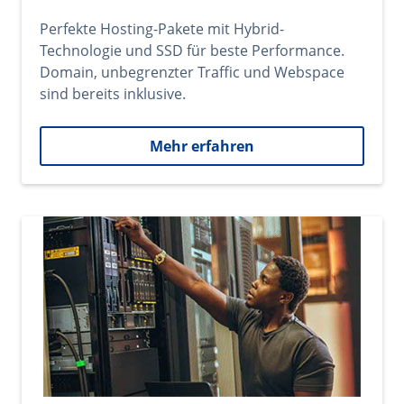
Perfekte Hosting-Pakete mit Hybrid-
Technologie und SSD für beste Performance.
Domain, unbegrenzter Traffic und Webspace
sind bereits inklusive.
Mehr erfahren