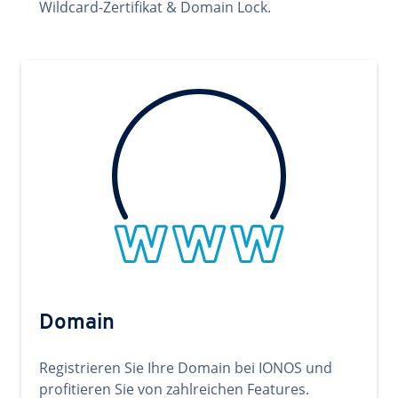
Wildcard-Zertifikat & Domain Lock.
Domain
Registrieren Sie Ihre Domain bei IONOS und
profitieren Sie von zahlreichen Features.