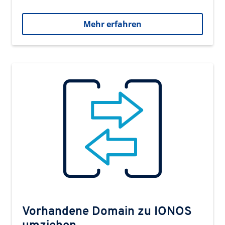
Mehr erfahren
Vorhandene Domain zu IONOS